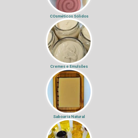
COsméticos Sólidos
Cremes e Emulsões
Saboaria Natural