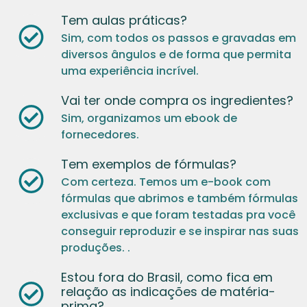
Tem aulas práticas?
Sim, com todos os passos e gravadas em
diversos ângulos e de forma que permita
uma experiência incrível.
Vai ter onde compra os ingredientes?
Sim, organizamos um ebook de
fornecedores.
Tem exemplos de fórmulas?
Com certeza. Temos um e-book com
fórmulas que abrimos e também fórmulas
exclusivas e que foram testadas pra você
conseguir reproduzir e se inspirar nas suas
produções. .
Estou fora do Brasil, como fica em
relação as indicações de matéria-
prima?