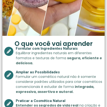
O que você vai aprender
Formular com Ingredientes Naturais
Equilibrar ingredientes naturais em diferentes
formatos e texturas de forma
segura, eficiente e
deliciosa.
Ampliar as Possibilidades
Formular um cosmético natural não é somente
considerar padrões utilizados para criar cosméticos
convencionais é estudar de forma
integrada,
expressiva, assertiva e autoral.
Praticar a Cosmética Natural
Entender os segredos de vida real
na criação e