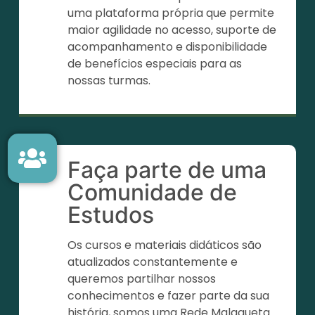
uma plataforma própria que permite
maior agilidade no acesso, suporte de
acompanhamento e disponibilidade
de benefícios especiais para as
nossas turmas.
Faça parte de uma
Comunidade de
Estudos
Os cursos e materiais didáticos são
atualizados constantemente e
queremos partilhar nossos
conhecimentos e fazer parte da sua
história, somos uma Rede Malagueta.