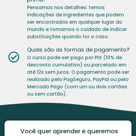
Pensamos nos detalhes: temos
indicações de ingredientes que podem
ser encontrados em qualquer lugar do
mundo e tomamos o cuidado de indicar
substituições quando for o caso.
Quais são as formas de pagamento?
O curso pode ser pago por PIX (10% de
desconto cumulativo) ou parcelado em
até 12x sem juros. O pagamento pode ser
realizado pelo PagSeguro, PayPal ou pelo
Mercado Pago (com um ou dois cartões
ou sem cartão).
Você quer aprender e queremos