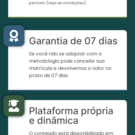
período (veja as condições).
Garantia de 07 dias
Se você não se adaptar com a
metodologia pode cancelar sua
matrícula e devolvemos o valor no
prazo de 07 dias.
Plataforma própria
e dinâmica
O conteúdo está disponibilizado em