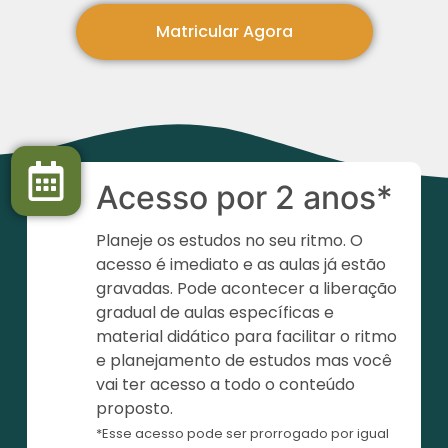
Matricular Agora
Acesso por 2 anos*
Planeje os estudos no seu ritmo. O
acesso é imediato e as aulas já estão
gravadas. Pode acontecer a liberação
gradual de aulas específicas e
material didático para facilitar o ritmo
e planejamento de estudos mas você
vai ter acesso a todo o conteúdo
proposto.
*Esse acesso pode ser prorrogado por igual