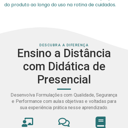
do produto ao longo do uso na rotina de cuidados.
DESCUBRA A DIFERENÇA
Ensino a Distância
com Didática de
Presencial
Desenvolva Formulações com Qualidade, Segurança
e Performance com aulas objetivas e voltadas para
sua experiência prática nesse aprendizado.