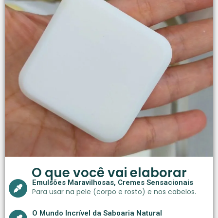
O que você vai elaborar
Emulsões Maravilhosas, Cremes Sensacionais
Para usar na pele (corpo e rosto) e nos cabelos.
O Mundo Incrível da Saboaria Natural