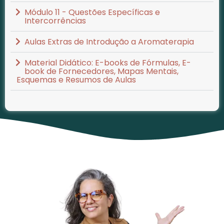
Módulo 11 - Questões Específicas e
Intercorrências
Aulas Extras de Introdução a Aromaterapia
Material Didático: E-books de Fórmulas, E-
book de Fornecedores, Mapas Mentais,
Esquemas e Resumos de Aulas