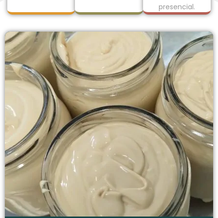
presencial.