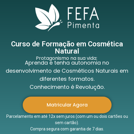
Curso de Formação em Cosmética
Natural
Protagonismo na sua vida:
Aprenda e tenha autonomia no
desenvolvimento de Cosméticos Naturais em
diferentes formatos.
Conhecimento é Revolução.
Matricular Agora
Parcelamento em até 12x sem juros (com um ou dois cartões ou
sem cartão).
Compra segura com garantia de 7 dias.