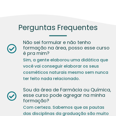
Perguntas Frequentes
Não sei formular e não tenho
formação na área, posso esse curso
é pra mim?
Sim, a gente elaborou uma didática que
você vai conseguir elaborar os seus
cosméticos naturais mesmo sem nunca
ter feito nada relacionado.
Sou da área de Farmácia ou Química,
esse curso pode agregar na minha
formação?
Com certeza. Sabemos que as pautas
das disciplinas da graduação são muito