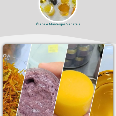
Óleos e Manteigas Vegetais