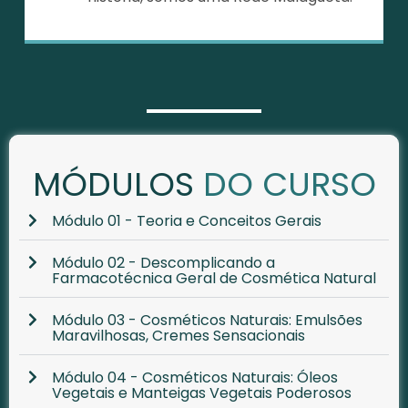
MÓDULOS
DO CURSO
Módulo 01 - Teoria e Conceitos Gerais
Módulo 02 - Descomplicando a
Farmacotécnica Geral de Cosmética Natural
Módulo 03 - Cosméticos Naturais: Emulsões
Maravilhosas, Cremes Sensacionais
Módulo 04 - Cosméticos Naturais: Óleos
Vegetais e Manteigas Vegetais Poderosos