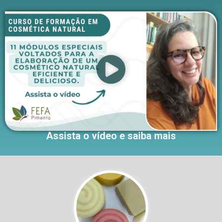
Assista o vídeo e saiba mais