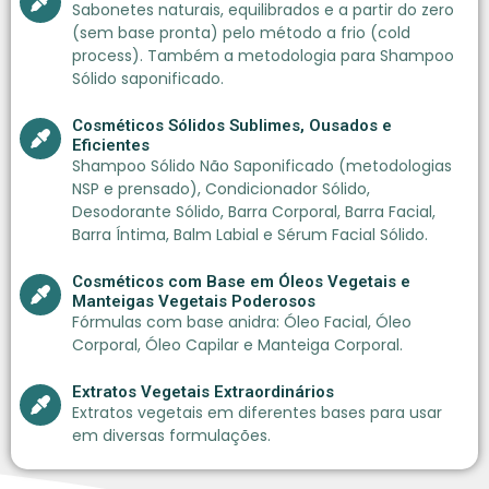
Sabonetes naturais, equilibrados e a partir do zero
(sem base pronta) pelo método a frio (cold
process). Também a metodologia para Shampoo
Sólido saponificado.
Cosméticos Sólidos Sublimes, Ousados e
Eficientes
Shampoo Sólido Não Saponificado (metodologias
NSP e prensado), Condicionador Sólido,
Desodorante Sólido, Barra Corporal, Barra Facial,
Barra Íntima, Balm Labial e Sérum Facial Sólido.
Cosméticos com Base em Óleos Vegetais e
Manteigas Vegetais Poderosos
Fórmulas com base anidra: Óleo Facial, Óleo
Corporal, Óleo Capilar e Manteiga Corporal.
Extratos Vegetais Extraordinários
Extratos vegetais em diferentes bases para usar
em diversas formulações.