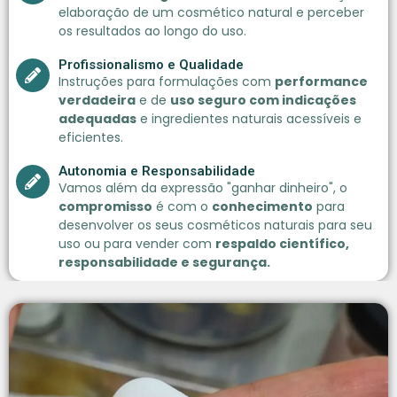
elaboração de um cosmético natural e perceber
os resultados ao longo do uso.
Profissionalismo e Qualidade
Instruções para formulações com
performance
verdadeira
e de
uso seguro com indicações
adequadas
e ingredientes naturais acessíveis e
eficientes.
Autonomia e Responsabilidade
Vamos além da expressão "ganhar dinheiro", o
compromisso
é com o
conhecimento
para
desenvolver os seus cosméticos naturais para seu
uso ou para vender com
respaldo científico,
responsabilidade e segurança.