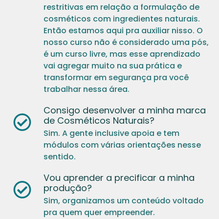
restritivas em relação a formulação de
cosméticos com ingredientes naturais.
Então estamos aqui pra auxiliar nisso. O
nosso curso não é considerado uma pós,
é um curso livre, mas esse aprendizado
vai agregar muito na sua prática e
transformar em segurança pra você
trabalhar nessa área.
Consigo desenvolver a minha marca
de Cosméticos Naturais?
Sim. A gente inclusive apoia e tem
módulos com várias orientações nesse
sentido.
Vou aprender a precificar a minha
produção?
Sim, organizamos um conteúdo voltado
pra quem quer empreender.