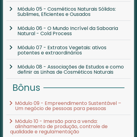
Módulo 05 - Cosméticos Naturais Sólidos:
Sublimes, Eficientes e Ousados
Módulo 06 - O Mundo Incrível da Saboaria
Natural - Cold Process
Módulo 07 - Extratos Vegetais: ativos
potentes e extraordinários
Módulo 08 - Associações de Estudos e como
definir as Linhas de Cosméticos Naturais
Bônus
Módulo 09 - Empreendimento Sustentável –
Um negócio de pessoas para pessoas
Módulo 10 - Imersão para a venda:
alinhamento de produção, controle de
qualidade e regulamentação