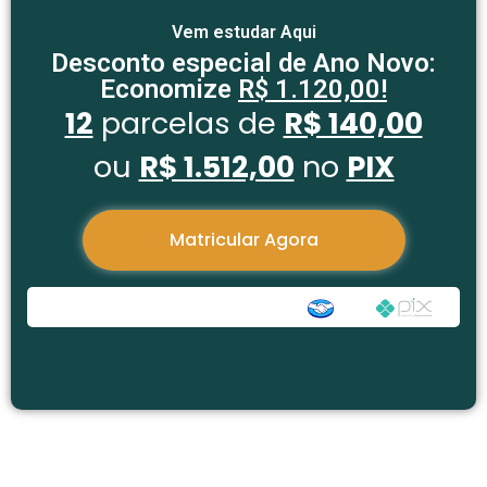
Vem estudar Aqui
Desconto especial de Ano Novo:
Economize
R$ 1.120,00!
12
parcelas de
R$ 140,00
ou
R$ 1.512,00
no
PIX
Matricular Agora