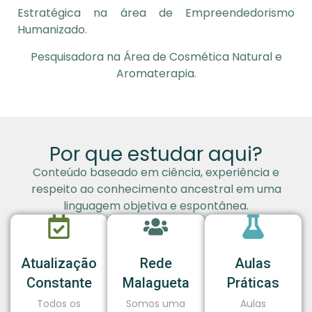
Estratégica na área de Empreendedorismo
Humanizado.
Pesquisadora na Área de Cosmética Natural e
Aromaterapia.
Por que estudar aqui?
Conteúdo baseado em ciência, experiência e
respeito ao conhecimento ancestral em uma
linguagem objetiva e espontânea.
Atualização
Rede
Aulas
Constante
Malagueta
Práticas
Todos os
Somos uma
Aulas