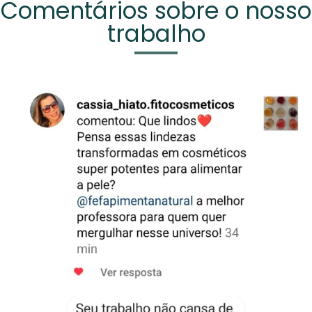
Comentários sobre o nosso
trabalho